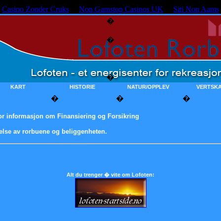
Casino Zonder Cruks
Non Gamstop Casinos UK
Siti Non Aams
�
�
�
KART
HISTORIE
NATUR/OPPLEV
VERTSK
�
�
�
or informasjon om
Finansiering og Forsikring
else av rorbuene og beliggenheten.
Alt du trenger � vite om Lofoten: